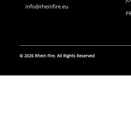
JO
info@rheinfire.eu
P
© 2026 Rhein Fire. All Rights Reserved