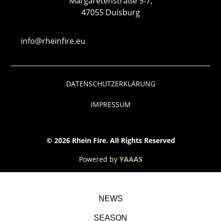
Margaretenstraße 5-7,
47055 Duisburg
info@rheinfire.eu
DATENSCHUTZERKLÄRUNG
IMPRESSUM
© 2026 Rhein Fire. All Rights Reserved
Powered by
YAAAS
NEWS
SEASON