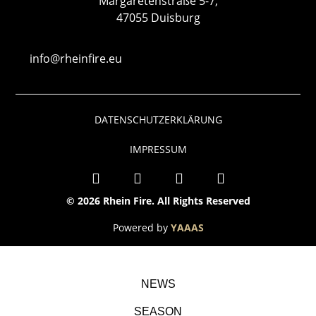
Margaretenstraße 5-7,
47055 Duisburg
info@rheinfire.eu
DATENSCHUTZERKLÄRUNG
IMPRESSUM
© 2026 Rhein Fire. All Rights Reserved
Powered by
YAAAS
NEWS
SEASON