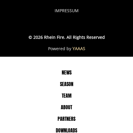
IMPRESSUM
© 2026 Rhein Fire. All Rights Reserved
Powered by
YAAAS
NEWS
SEASON
TEAM
ABOUT
PARTNERS
DOWNLOADS