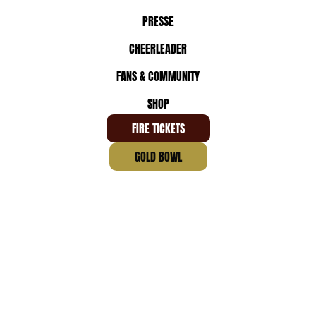
PRESSE
CHEERLEADER
FANS & COMMUNITY
SHOP
FIRE TICKETS
GOLD BOWL