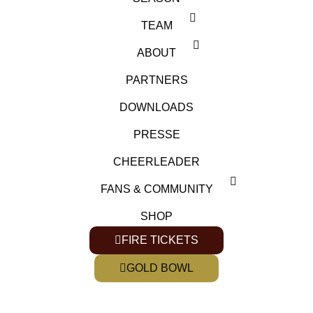
TEAM
ABOUT
PARTNERS
DOWNLOADS
PRESSE
CHEERLEADER
FANS & COMMUNITY
SHOP
FIRE TICKETS
GOLD BOWL