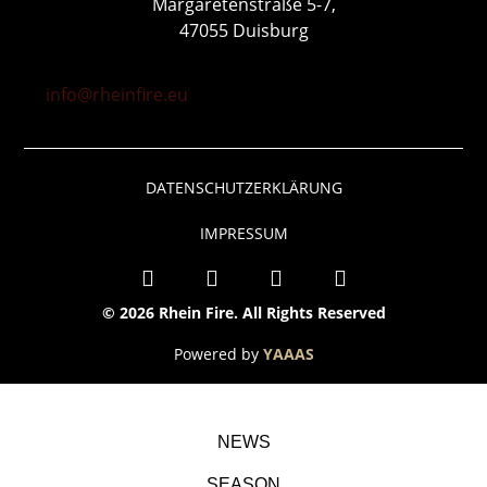
Margaretenstraße 5-7,
47055 Duisburg
info@rheinfire.eu
DATENSCHUTZERKLÄRUNG
IMPRESSUM
© 2026 Rhein Fire. All Rights Reserved
Powered by
YAAAS
NEWS
SEASON