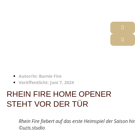
Autor/in:
Burnie Fire
Veröffentlicht:
Juni 7, 2024
RHEIN FIRE HOME OPENER
STEHT VOR DER TÜR
Rhein Fire fiebert auf das erste Heimspiel der Saison hin
©uzis.studio