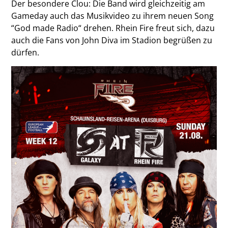
Der besondere Clou: Die Band wird gleichzeitig am
Gameday auch das Musikvideo zu ihrem neuen Song
“God made Radio“ drehen. Rhein Fire freut sich, dazu
auch die Fans von John Diva im Stadion begrüßen zu
dürfen.