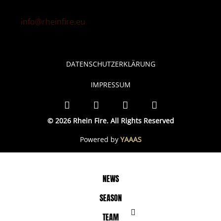
info@rheinfire.eu
DATENSCHUTZERKLÄRUNG
IMPRESSUM
© 2026 Rhein Fire. All Rights Reserved
Powered by
YAAAS
NEWS
SEASON
TEAM