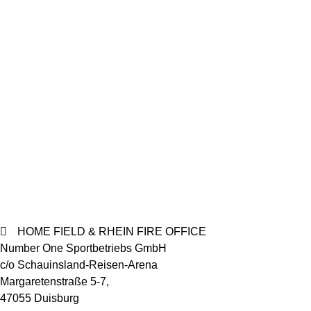
HOME FIELD & RHEIN FIRE OFFICE
Number One Sportbetriebs GmbH
c/o Schauinsland-Reisen-Arena
Margaretenstraße 5-7,
47055 Duisburg