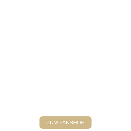
ZUM FANSHOP