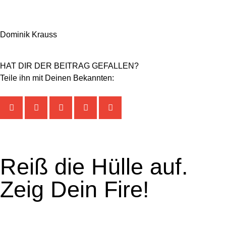
Dominik Krauss
HAT DIR DER BEITRAG GEFALLEN?
Teile ihn mit Deinen Bekannten:
Reiß die Hülle auf.
Zeig Dein Fire!