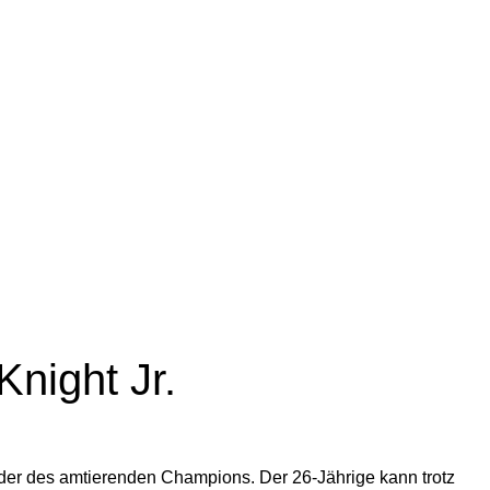
Knight Jr.
Kader des amtierenden Champions. Der 26-Jährige kann trotz