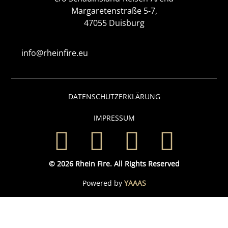
Margaretenstraße 5-7,
47055 Duisburg
info@rheinfire.eu
DATENSCHUTZERKLÄRUNG
IMPRESSUM
© 2026 Rhein Fire. All Rights Reserved
Powered by
YAAAS