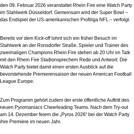
den 09. Februar 2026 veranstaltet Rhein Fire eine Watch Party
im Stahlwerk Düsseldorf. Gemeinsam wird der Super Bowl –
das Endspiel der US-amerikanischen Profiliga NFL – verfolgt.
Bereits vor dem Kick-off lohnt sich ein früher Besuch im
Stahlwerk an der Ronsdorfer Straße. Spieler und Trainer des
zweimaligen Champions Rhein Fire stehen ab 20 Uhr im Talk
mit den Rhein Fire Stadionsprechern Rede und Antwort. Die
Watch Party bietet damit einen ersten Ausblick auf die
bevorstehende Premierensaison der neuen American Football
League Europe.
Zum Programm gehört zudem der erste öffentliche Auftritt des
neuen Pyromaniacs Cheerleading Teams. Nach dem Try-out
am 14. Dezember feiern die „Pyros 2026“ bei der Watch Party
ihre Premiere im neuen Jahr.