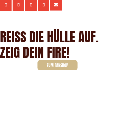
REISS DIE HÜLLE AUF.
ZEIG DEIN FIRE!
ZUM FANSHOP