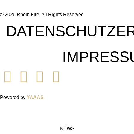
© 2026 Rhein Fire. All Rights Reserved
DATENSCHUTZE
IMPRESS
Powered by
YAAAS
NEWS