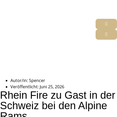
Autor/in:
Spencer
Veröffentlicht:
Juni 25, 2026
Rhein Fire zu Gast in der
Schweiz bei den Alpine
Rams