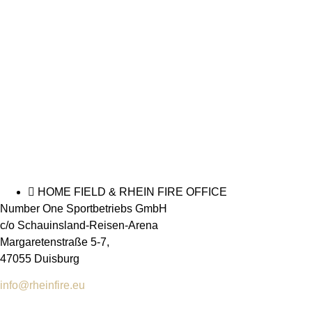
HOME FIELD & RHEIN FIRE OFFICE
Number One Sportbetriebs GmbH
c/o Schauinsland-Reisen-Arena
Margaretenstraße 5-7,
47055 Duisburg
info@rheinfire.eu