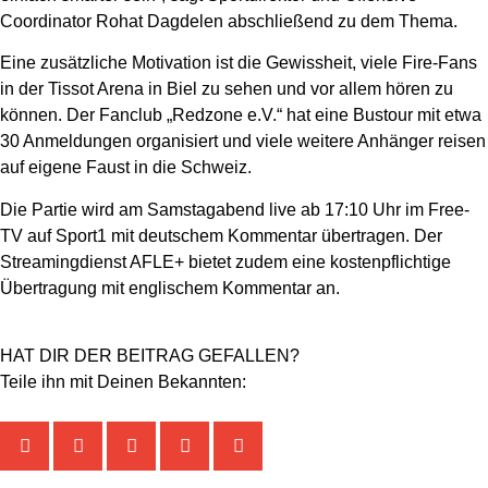
Coordinator Rohat Dagdelen abschließend zu dem Thema.
Eine zusätzliche Motivation ist die Gewissheit, viele Fire-Fans
in der Tissot Arena in Biel zu sehen und vor allem hören zu
können. Der Fanclub „Redzone e.V.“ hat eine Bustour mit etwa
30 Anmeldungen organisiert und viele weitere Anhänger reisen
auf eigene Faust in die Schweiz.
Die Partie wird am Samstagabend live ab 17:10 Uhr im Free-
TV auf Sport1 mit deutschem Kommentar übertragen. Der
Streamingdienst AFLE+ bietet zudem eine kostenpflichtige
Übertragung mit englischem Kommentar an.
HAT DIR DER BEITRAG GEFALLEN?
Teile ihn mit Deinen Bekannten: