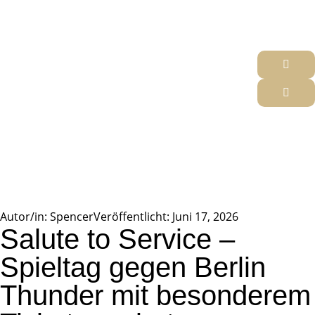
Autor/in:
Spencer
Veröffentlicht:
Juni 17, 2026
Salute to Service –
Spieltag gegen Berlin
Thunder mit besonderem