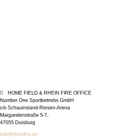
HOME FIELD & RHEIN FIRE OFFICE
Number One Sportbetriebs GmbH
c/o Schauinsland-Reisen-Arena
Margaretenstraße 5-7,
47055 Duisburg
info@rheinfire.eu