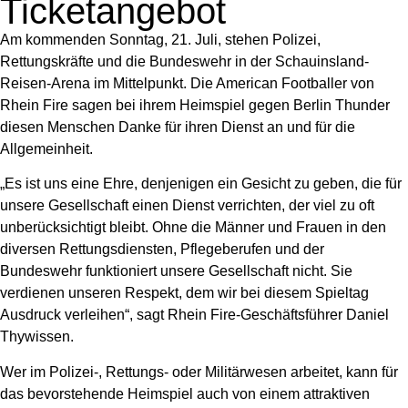
Ticketangebot
Am kommenden Sonntag, 21. Juli, stehen Polizei,
Rettungskräfte und die Bundeswehr in der Schauinsland-
Reisen-Arena im Mittelpunkt. Die American Footballer von
Rhein Fire sagen bei ihrem Heimspiel gegen Berlin Thunder
diesen Menschen Danke für ihren Dienst an und für die
Allgemeinheit.
„Es ist uns eine Ehre, denjenigen ein Gesicht zu geben, die für
unsere Gesellschaft einen Dienst verrichten, der viel zu oft
unberücksichtigt bleibt. Ohne die Männer und Frauen in den
diversen Rettungsdiensten, Pflegeberufen und der
Bundeswehr funktioniert unsere Gesellschaft nicht. Sie
verdienen unseren Respekt, dem wir bei diesem Spieltag
Ausdruck verleihen“, sagt Rhein Fire-Geschäftsführer Daniel
Thywissen.
Wer im Polizei-, Rettungs- oder Militärwesen arbeitet, kann für
das bevorstehende Heimspiel auch von einem attraktiven