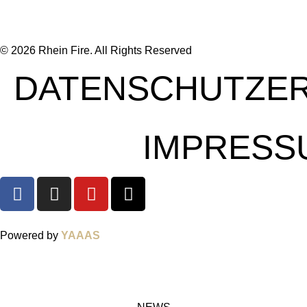
© 2026 Rhein Fire. All Rights Reserved
DATENSCHUTZE
IMPRESS
Powered by
YAAAS