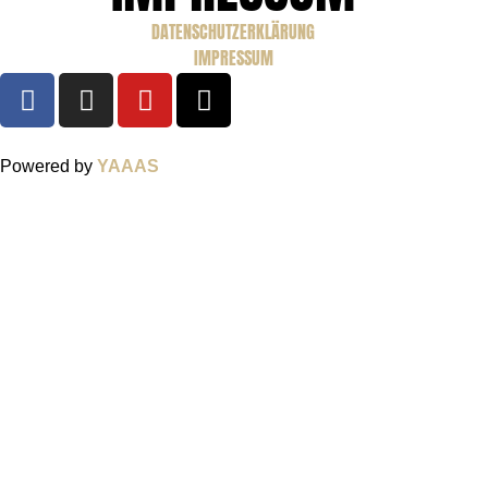
DATENSCHUTZERKLÄRUNG
IMPRESSUM
Powered by
YAAAS