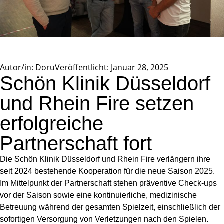
Autor/in:
Doru
Veröffentlicht:
Januar 28, 2025
Schön Klinik Düsseldorf
und Rhein Fire setzen
erfolgreiche
Partnerschaft fort
Die Schön Klinik Düsseldorf und Rhein Fire verlängern ihre
seit 2024 bestehende Kooperation für die neue Saison 2025.
Im Mittelpunkt der Partnerschaft stehen präventive Check-ups
vor der Saison sowie eine kontinuierliche, medizinische
Betreuung während der gesamten Spielzeit, einschließlich der
sofortigen Versorgung von Verletzungen nach den Spielen.