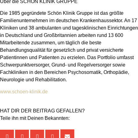
Über die SCHÖN KLINIK GRUPPE
Die 1985 gegründete Schön Klinik Gruppe ist das größte
Familienunternehmen im deutschen Krankenhaussektor. An 17
Kliniken und 38 ambulanten und tagesklinischen Einrichtungen
in Deutschland und Großbritannien arbeiten rund 13 600
Mitarbeitende zusammen, um täglich die beste
Behandlungsqualität für gesetzlich und privat versicherte
Patientinnen und Patienten zu erzielen. Das Portfolio umfasst
Schwerpunktversorger, Grund- und Regelversorger sowie
Fachkliniken in den Bereichen Psychosomatik, Orthopädie,
Neurologie und Rehabilitation.
www.schoen-klinik.de
HAT DIR DER BEITRAG GEFALLEN?
Teile ihn mit Deinen Bekannten: