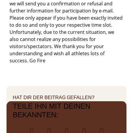
we will send you a confirmation or refusal and
further information for participation by e-mail.
Please only appear if you have been exactly invited
to do so and only to your respective time slot.
Unfortunately, due to the current situation, we
also cannot realize any possibilities for
visitors/spectators. We thank you for your
understanding and wish all athletes lots of
success. Go Fire
HAT DIR DER BEITRAG GEFALLEN?
TEILE IHN MIT DEINEN
BEKANNTEN: