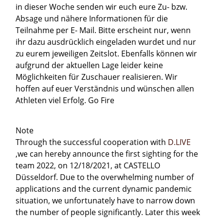
in dieser Woche senden wir euch eure Zu- bzw.
Absage und nähere Informationen für die
Teilnahme per E- Mail. Bitte erscheint nur, wenn
ihr dazu ausdrücklich eingeladen wurdet und nur
zu eurem jeweiligen Zeitslot. Ebenfalls können wir
aufgrund der aktuellen Lage leider keine
Möglichkeiten für Zuschauer realisieren. Wir
hoffen auf euer Verständnis und wünschen allen
Athleten viel Erfolg. Go Fire
Note
Through the successful cooperation with
D.LIVE
,we can hereby announce the first sighting for the
team 2022, on 12/18/2021, at CASTELLO
Düsseldorf. Due to the overwhelming number of
applications and the current dynamic pandemic
situation, we unfortunately have to narrow down
the number of people significantly. Later this week