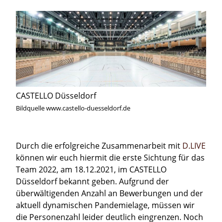
CASTELLO Düsseldorf
Bildquelle www.castello-duesseldorf.de
Durch die erfolgreiche Zusammenarbeit mit
D.LIVE
können wir euch hiermit die erste Sichtung für das
Team 2022, am 18.12.2021, im CASTELLO
Düsseldorf bekannt geben. Aufgrund der
überwältigenden Anzahl an Bewerbungen und der
aktuell dynamischen Pandemielage, müssen wir
die Personenzahl leider deutlich eingrenzen. Noch