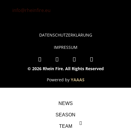
info@rheinfire.eu
DATENSCHUTZERKLÄRUNG
IMPRESSUM
© 2026 Rhein Fire. All Rights Reserved
Powered by
YAAAS
NEWS
SEASON
TEAM