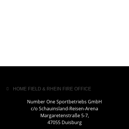
HOME FIELD & RHEIN FIRE OFFICE
Number One Sportbetriebs GmbH
c/o Schauinsland-Reisen-Arena
Margaretenstraße 5-7,
47055 Duisburg