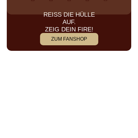
REISS DIE HÜLLE A
UF.
ZEIG DEIN FIRE!
ZUM FANSHOP