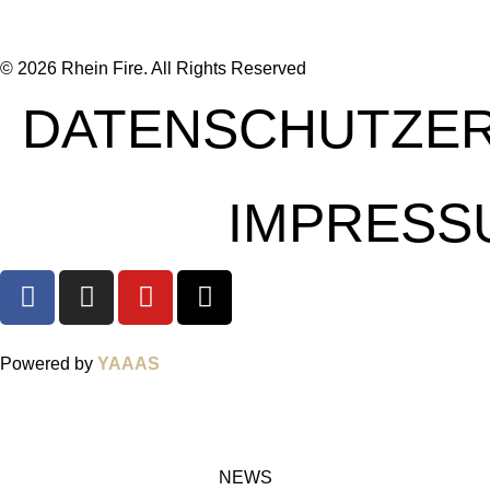
© 2026 Rhein Fire. All Rights Reserved
DATENSCHUTZE
IMPRESS
Powered by
YAAAS
NEWS