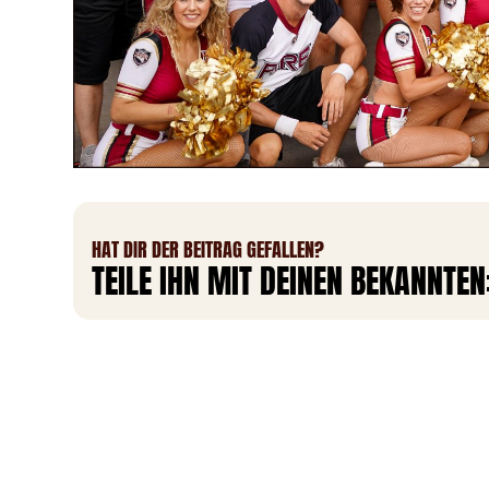
HAT DIR DER BEITRAG GEFALLEN?
TEILE IHN MIT DEINEN BEKANNTEN