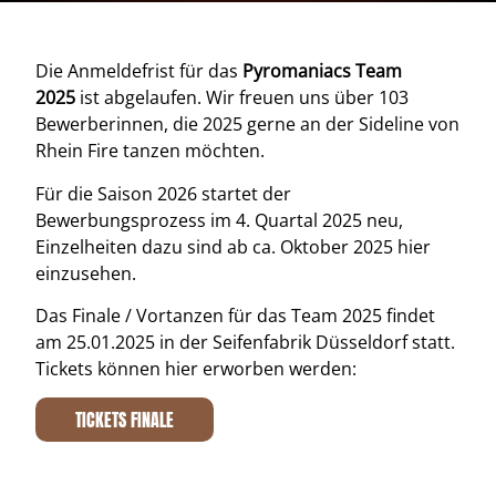
Die Anmeldefrist für das
Pyromaniacs Team
2025
ist abgelaufen. Wir freuen uns über 103
Bewerberinnen, die 2025 gerne an der Sideline von
Rhein Fire tanzen möchten.
Für die Saison 2026 startet der
Bewerbungsprozess im 4. Quartal 2025 neu,
Einzelheiten dazu sind ab ca. Oktober 2025 hier
einzusehen.
Das Finale / Vortanzen für das Team 2025 findet
am 25.01.2025 in der Seifenfabrik Düsseldorf statt.
Tickets können hier erworben werden:
TICKETS FINALE