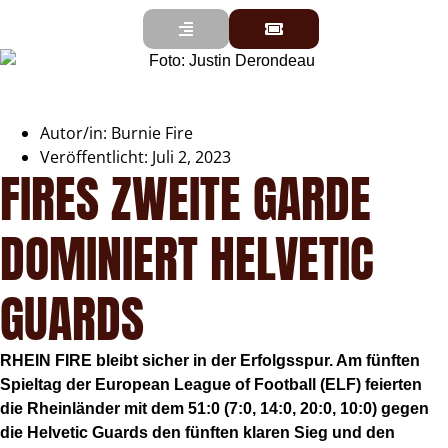
Autor/in:
Burnie Fire
Veröffentlicht:
Juli 2, 2023
FIRES ZWEITE GARDE
DOMINIERT HELVETIC
GUARDS
RHEIN FIRE bleibt sicher in der Erfolgsspur. Am fünften
Spieltag der European League of Football (ELF) feierten
die Rheinländer mit dem 51:0 (7:0, 14:0, 20:0, 10:0) gegen
die Helvetic Guards den fünften klaren Sieg und den