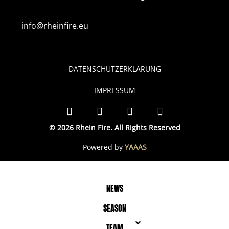
info@rheinfire.eu
DATENSCHUTZERKLÄRUNG
IMPRESSUM
© 2026 Rhein Fire. All Rights Reserved
Powered by
YAAAS
NEWS
SEASON
TEAM