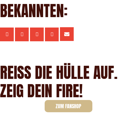
BEKANNTEN:
REISS DIE HÜLLE AUF.
ZEIG DEIN FIRE!
ZUM FANSHOP