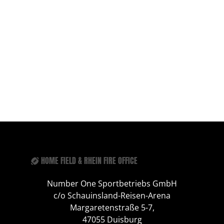
HOME FIELD & RHEIN FIRE OFFICE
Number One Sportbetriebs GmbH
c/o Schauinsland-Reisen-Arena
Margaretenstraße 5-7,
47055 Duisburg