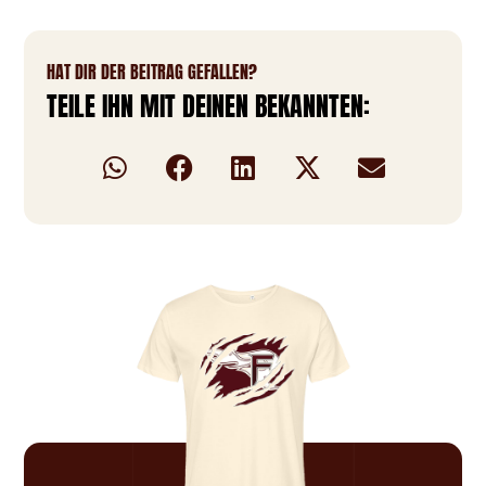
HAT DIR DER BEITRAG GEFALLEN?
TEILE IHN MIT DEINEN BEKANNTEN: